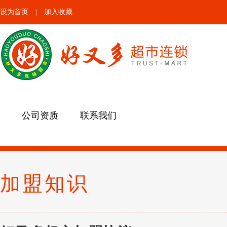
设为首页
|
加入收藏
公司资质
联系我们
加盟知识