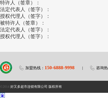
特许人（签章）：
法定代表人（签字）：
授权代理人（签字）： 年
被特许人（签章）：
法定代表人（签字）：
授权代理人（签字）： 年
150-6888-9998
加盟热线：
|
咨询热
©2014
好又多超市连锁有限公司 版权所有