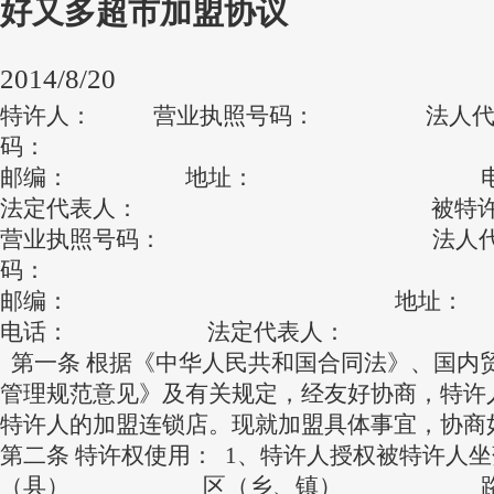
好又多超市加盟协议
2014/8/20
特许人： 营业执照号码： 法人代
码：
邮编： 地址： 电
法定代表人： 被特许
营业执照号码： 法人代码
码：
邮编： 地
电话： 法定代表人：
第一条 根据《中华人民共和国合同法》、国内
管理规范意见》及有关规定，经友好协商，特许
特许人的加盟连锁店。现就加盟具体事宜，协商
第二条 特许权使用： 1、特许人授权被特许人坐落于_
（县）___________区（乡、镇）___ _______