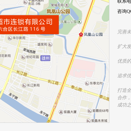
联系电话：
咨询QQ
完善
扩大
优质
追求
打造
合作
成功